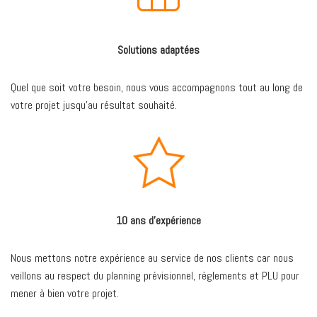
Solutions adaptées
Quel que soit votre besoin, nous vous accompagnons tout au long de
votre projet jusqu’au résultat souhaité.
10 ans d’expérience
Nous mettons notre expérience au service de nos clients car nous
veillons au respect du planning prévisionnel, règlements et PLU pour
mener à bien votre projet.