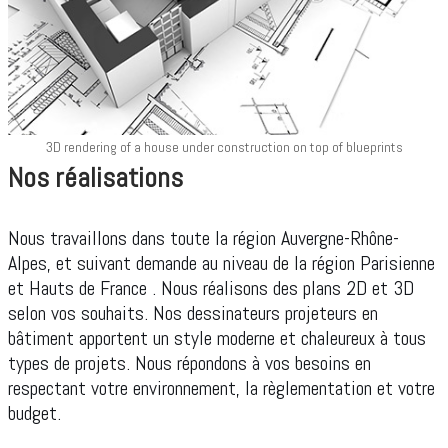
3D rendering of a house under construction on top of blueprints
Nos réalisations
Nous travaillons dans toute la région Auvergne-Rhône-
Alpes, et suivant demande au niveau de la région Parisienne
et Hauts de France . Nous réalisons des plans 2D et 3D
selon vos souhaits. Nos dessinateurs projeteurs en
bâtiment apportent un style moderne et chaleureux à tous
types de projets. Nous répondons à vos besoins en
respectant votre environnement, la règlementation et votre
budget.