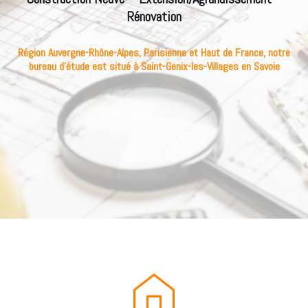
Rénovation
Région Auvergne-Rhône-Alpes, Parisienne et Haut de France, notre
bureau d’étude est situé à Saint-Genix-les-Villages en Savoie