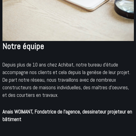
Notre équipe
Depuis plus de 10 ans chez Achibat, notre bureau d’étude
accompagne nos clients et cela depuis la genèse de leur projet.
De part notre réseau, nous travaillons avec de nombreux
constructeurs de maisons individuelles, des maîtres d’oeuvres,
et des courtiers en travaux.
Anais WOIMANT, Fondatrice de l’agence, dessinateur projeteur en
bâtiment