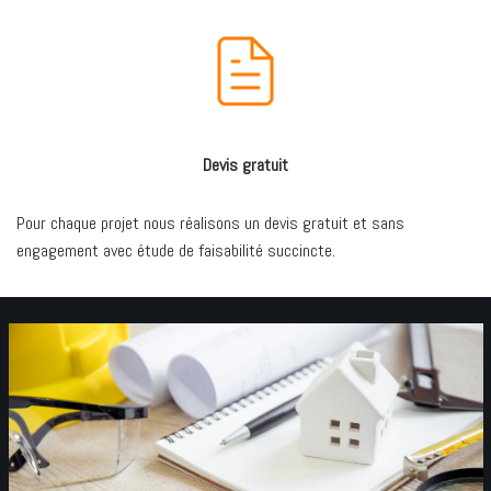
Devis gratuit
Pour chaque projet nous réalisons un devis gratuit et sans
engagement avec étude de faisabilité succincte.