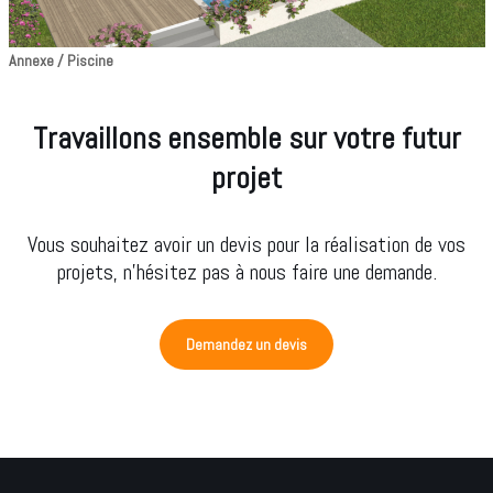
Annexe / Piscine
Travaillons ensemble sur votre futur
projet
Vous souhaitez avoir un devis pour la réalisation de vos
projets, n’hésitez pas à nous faire une demande.
Demandez un devis