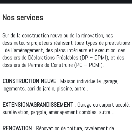
Nos services
Sur de la construction neuve ou de la rénovation, nos
dessinateurs projeteurs réalisent tous types de prestations
: de l’aménagement, des plans intérieurs et exécution, des
dossiers de Déclarations Préalables (DP – DPMI), et des
dossiers de Permis de Construire (PC – PCMI).
CONSTRUCTION NEUVE
: Maison individuelle, garage,
logements, abri de jardin, piscine, autre…
EXTENSION/AGRANDISSEMENT
: Garage ou carport accolé,
surélévation, pergola, aménagement combles, autre…
RENOVATION
: Rénovation de toiture, ravalement de