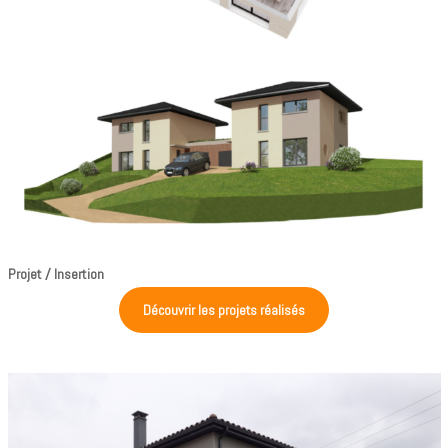
Projet / Insertion
Découvrir les projets réalisés