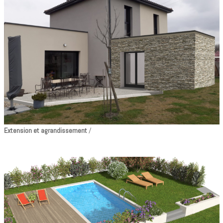
Extension et agrandissement
/