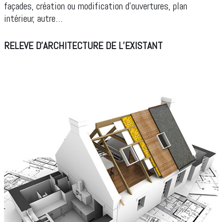
façades, création ou modification d’ouvertures, plan
intérieur, autre…
RELEVE D’ARCHITECTURE DE L’EXISTANT